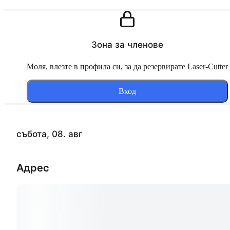
Зона за членове
Моля, влезте в профила си, за да резервирате Laser-Cutter
Вход
събота, 08. авг
Адрес