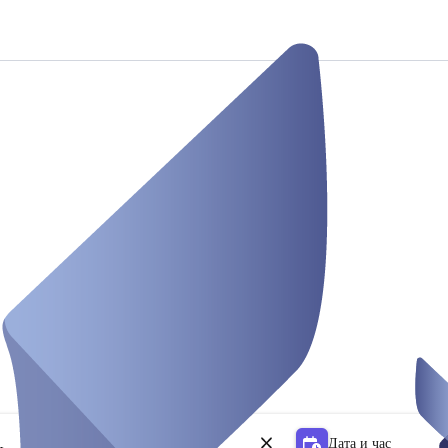
Дата и час