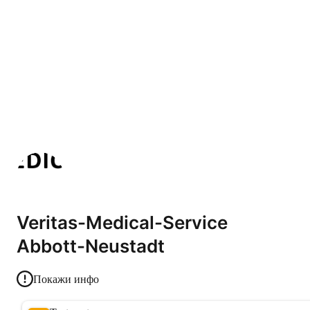
Veritas-Medical-Service
Abbott-Neustadt
Покажи инфо