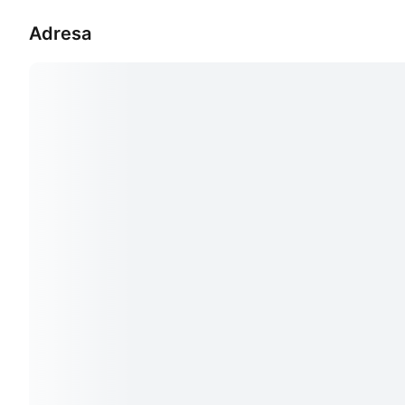
Adresa