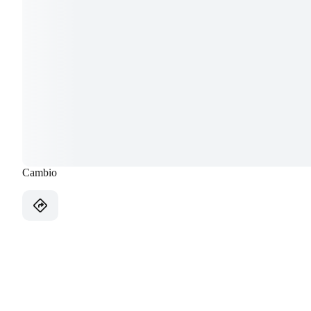
Cambio