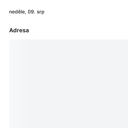
neděle, 09. srp
Adresa