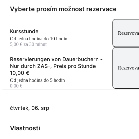
Vyberte prosím možnost rezervace
Kursstunde
Rezervova
Od jedna hodina do 10 hodin
5,00 € za 30 minut
Reservierungen von Dauerbuchern -
Nur durch ZAS-, Preis pro Stunde
Rezervova
10,00 €
Od jedna hodina do 5 hodin
0,00 €
čtvrtek, 06. srp
Vlastnosti