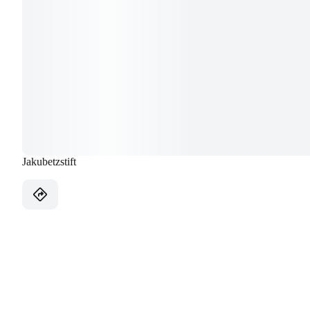
Jakubetzstift