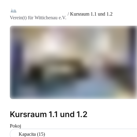
/
Kursraum 1.1 und 1.2
Verein(t) für Wittichenau e.V.
Kursraum 1.1 und 1.2
Pokoj
Kapacita (15)