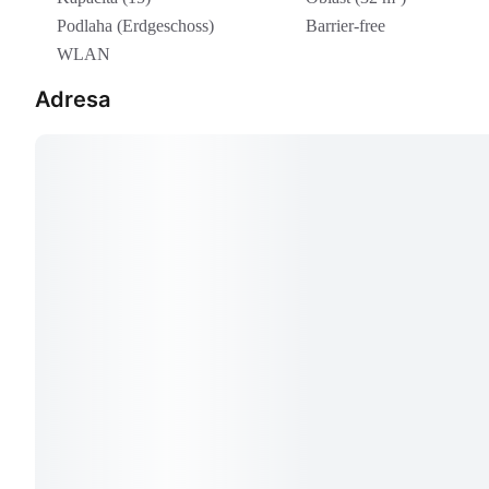
Podlaha (Erdgeschoss)
Barrier-free
WLAN
Adresa