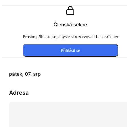
Členská sekce
Prosím přihlaste se, abyste si rezervovali Laser-Cutter
Přihlásit se
pátek, 07. srp
Adresa