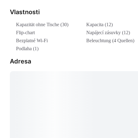
Vlastnosti
Kapazität ohne Tische (30)
Kapacita (12)
Flip-chart
Napájecí zásuvky (12)
Bezplatné Wi-Fi
Beleuchtung (4 Quellen)
Podlaha (1)
Adresa