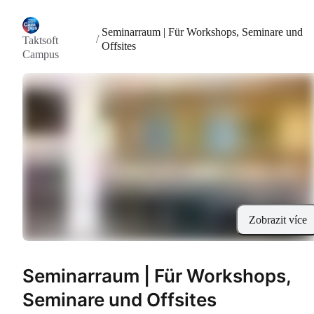
Seminarraum | Für Workshops, Seminare und
/
Taktsoft
Offsites
Campus
Zobrazit více
Seminarraum | Für Workshops,
Seminare und Offsites