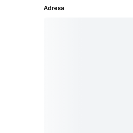
Adresa