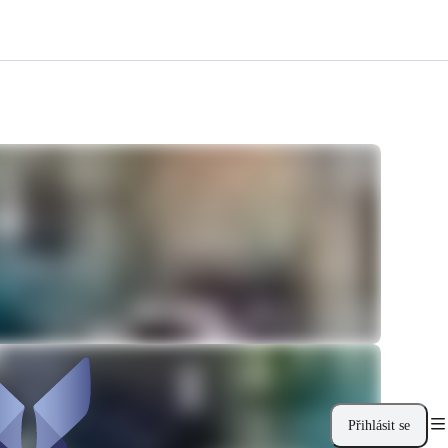
Přihlásit se