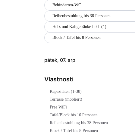
Behinderten-WC
Reihenbestuhlung bis 38 Personen
Heiß und Kaltgetränke inkl. (1)
Block / Tafel bis 8 Personen
pátek, 07. srp
Vlastnosti
Kapazitäten (1-38)
Terrasse (möbliert)
Free WiFi
Tafel/Block bis 16 Personen
Reihenbestuhlung bis 38 Personen
Block / Tafel bis 8 Personen