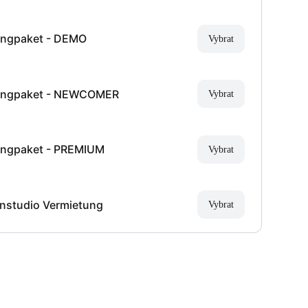
ngpaket - DEMO
Vybrat
ngpaket - NEWCOMER
Vybrat
ngpaket - PREMIUM
Vybrat
nstudio Vermietung
Vybrat