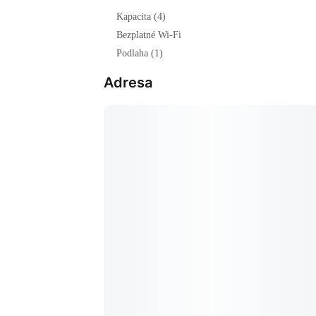
Kapacita (4)
Bezplatné Wi-Fi
Podlaha (1)
Adresa