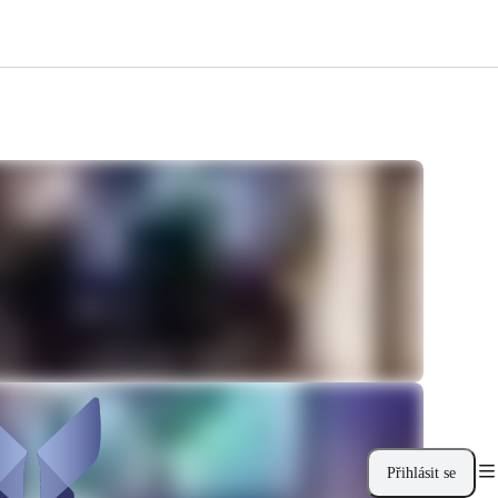
Přihlásit se