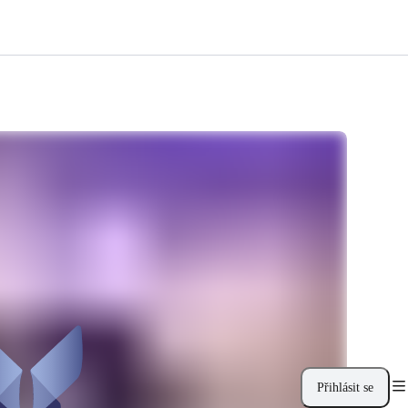
Přihlásit se