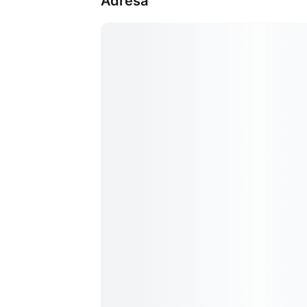
Adresa