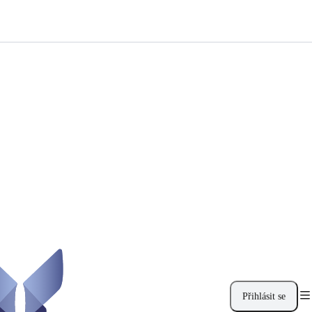
Přihlásit se