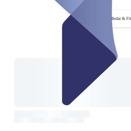
Hledat & Fil