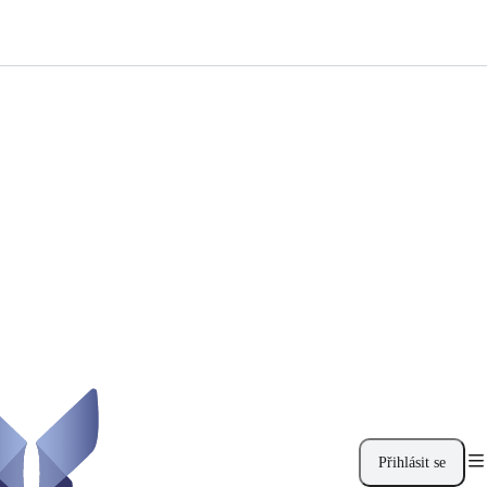
Přihlásit se