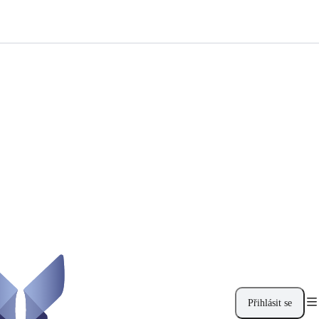
Přihlásit se