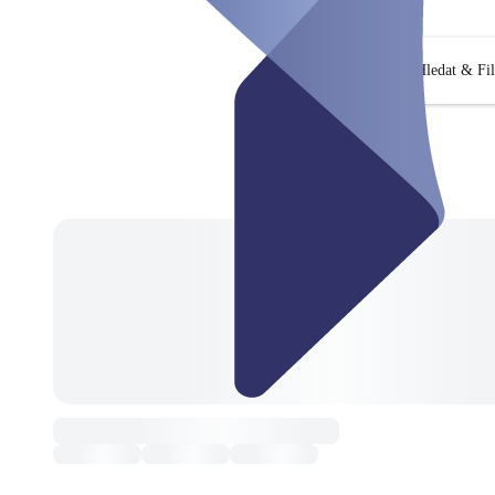
Hledat & Fil