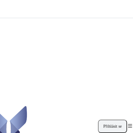
Přihlásit se