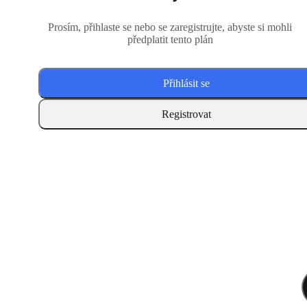
Prosím, přihlaste se nebo se zaregistrujte, abyste si mohli
předplatit tento plán
Přihlásit se
Registrovat