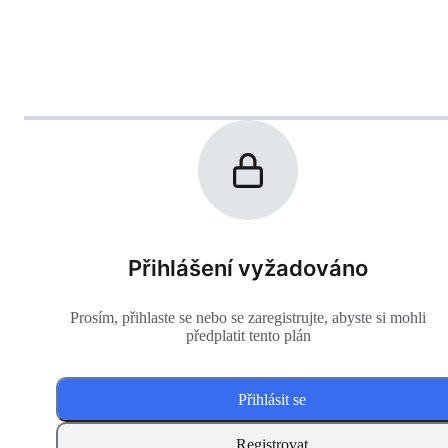
Přihlášení vyžadováno
Prosím, přihlaste se nebo se zaregistrujte, abyste si mohli
předplatit tento plán
Přihlásit se
Registrovat