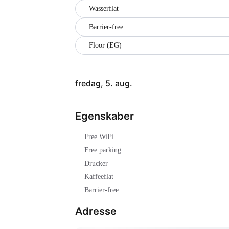
Wasserflat
Barrier-free
Floor (EG)
fredag, 5. aug.
Egenskaber
Free WiFi
Free parking
Drucker
Kaffeeflat
Barrier-free
Adresse