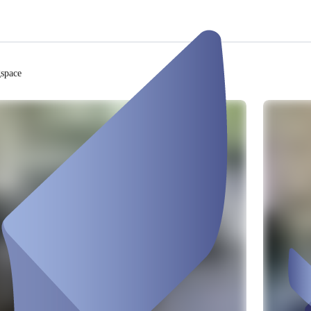
space