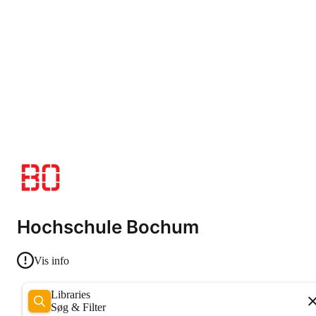
Hochschule Bochum
Vis info
Libraries
Søg & Filter