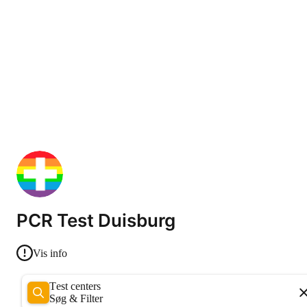
PCR Test Duisburg
Vis info
Test centers
Søg & Filter