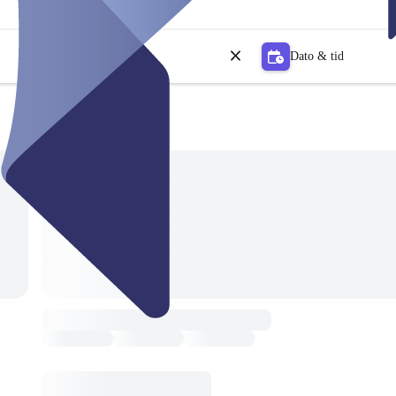
Dato & tid