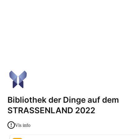
Bibliothek der Dinge auf dem
STRASSENLAND 2022
Vis info