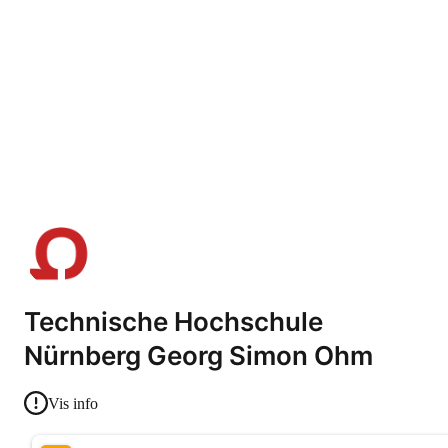
Technische Hochschule
Nürnberg Georg Simon Ohm
Vis info