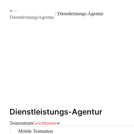
/
Dienstleistungs-Agentur
DienstleistungsAgentur
Dienstleistungs-Agentur
Testzentrum
Geschlossen
Mobile Teststation