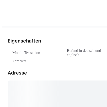
Eigenschaften
Befund in deutsch und
Mobile Teststation
englisch
Zertifikat
Adresse