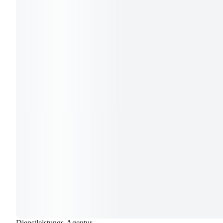
Dienstleistungs-Agentur