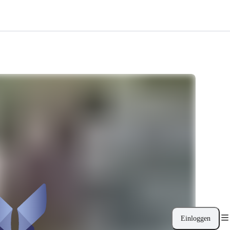
Einloggen