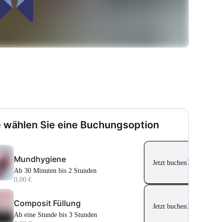
e wählen Sie eine Buchungsoption
Mundhygiene
Jetzt buchen
Ab 30 Minuten bis 2 Stunden
0,00 €
Composit Füllung
Jetzt buchen
Ab eine Stunde bis 3 Stunden