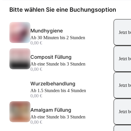
Bitte wählen Sie eine Buchungsoption
Mundhygiene
Jetzt 
Ab 30 Minuten bis 2 Stunden
0,00 €
Composit Füllung
Jetzt 
Ab eine Stunde bis 3 Stunden
0,00 €
Wurzelbehandlung
Jetzt 
Ab 1.5 Stunden bis 4 Stunden
0,00 €
Amalgam Füllung
Jetzt 
Ab eine Stunde bis 3 Stunden
0,00 €