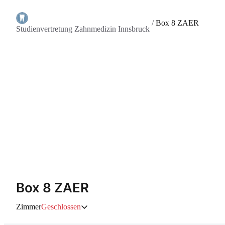
/
Box 8 ZAER
Studienvertretung Zahnmedizin Innsbruck
Box 8 ZAER
Zimmer
Geschlossen