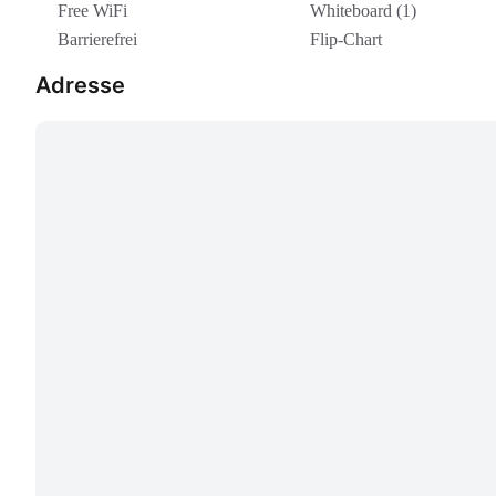
Free WiFi
Whiteboard (1)
Barrierefrei
Flip-Chart
Adresse