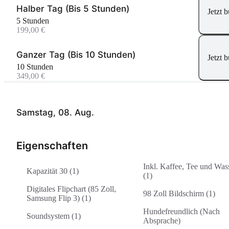
Halber Tag (Bis 5 Stunden)
Jetzt 
5 Stunden
199,00 €
Ganzer Tag (Bis 10 Stunden)
Jetzt 
10 Stunden
349,00 €
Samstag, 08. Aug.
Eigenschaften
Inkl. Kaffee, Tee und Was
Kapazität 30 (1)
(1)
Digitales Flipchart (85 Zoll,
98 Zoll Bildschirm (1)
Samsung Flip 3) (1)
Hundefreundlich (Nach
Soundsystem (1)
Absprache)