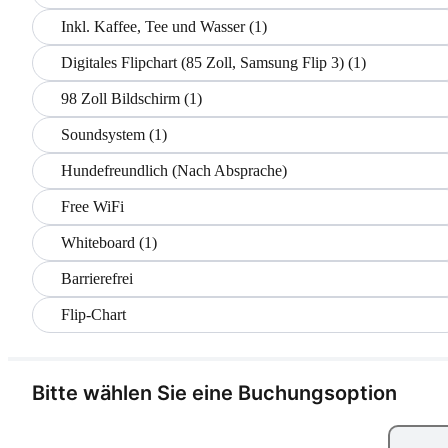
Inkl. Kaffee, Tee und Wasser (1)
Digitales Flipchart (85 Zoll, Samsung Flip 3) (1)
98 Zoll Bildschirm (1)
Soundsystem (1)
Hundefreundlich (Nach Absprache)
Free WiFi
Whiteboard (1)
Barrierefrei
Flip-Chart
Bitte wählen Sie eine Buchungsoption