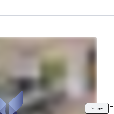
Einloggen