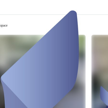
space