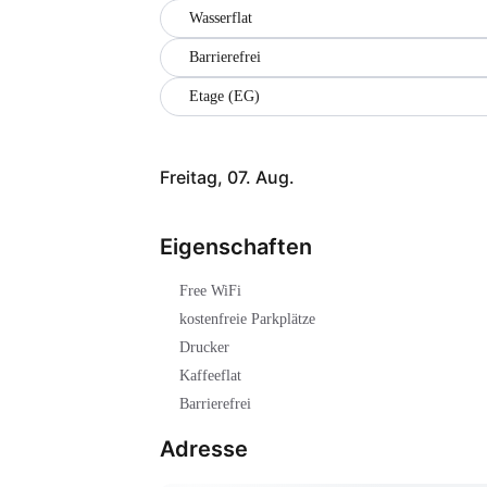
Wasserflat
Barrierefrei
Etage (EG)
Freitag, 07. Aug.
Eigenschaften
Free WiFi
kostenfreie Parkplätze
Drucker
Kaffeeflat
Barrierefrei
Adresse