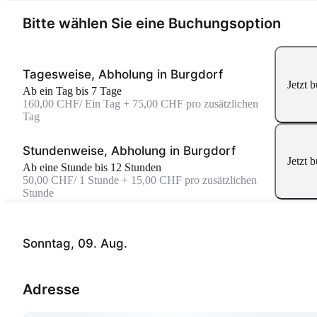
Bitte wählen Sie eine Buchungsoption
Tagesweise, Abholung in Burgdorf
Jetzt 
Ab ein Tag bis 7 Tage
160,00 CHF
/ Ein Tag + 75,00 CHF pro zusätzlichen
Tag
Stundenweise, Abholung in Burgdorf
Jetzt 
Ab eine Stunde bis 12 Stunden
50,00 CHF
/ 1 Stunde + 15,00 CHF pro zusätzlichen
Stunde
Sonntag, 09. Aug.
Adresse