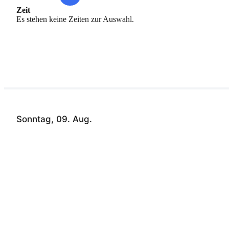
Zeit
Es stehen keine Zeiten zur Auswahl.
Sonntag, 09. Aug.