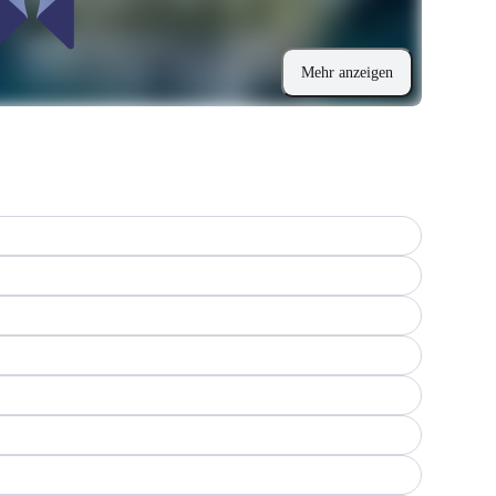
Mehr anzeigen