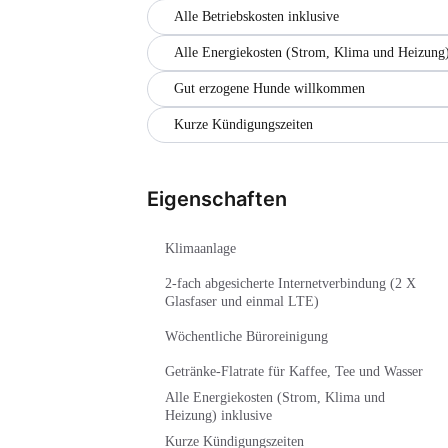
Alle Betriebskosten inklusive
Alle Energiekosten (Strom, Klima und Heizung)
Gut erzogene Hunde willkommen
Kurze Kündigungszeiten
Eigenschaften
Klimaanlage
2-fach abgesicherte Internetverbindung (2 X
Glasfaser und einmal LTE)
Wöchentliche Büroreinigung
Getränke-Flatrate für Kaffee, Tee und Wasser
Alle Energiekosten (Strom, Klima und
Heizung) inklusive
Kurze Kündigungszeiten