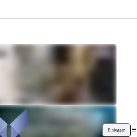
Einloggen