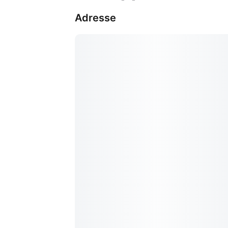
Adresse