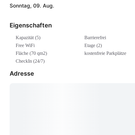
Sonntag, 09. Aug.
Eigenschaften
Kapazität (5)
Barrierefrei
Free WiFi
Etage (2)
Fläche (70 qm2)
kostenfreie Parkplätze
CheckIn (24/7)
Adresse