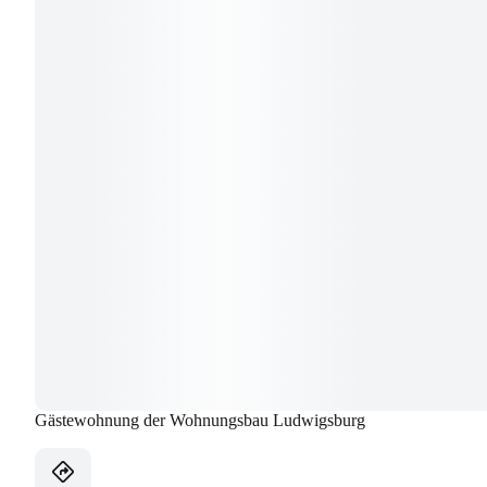
Gästewohnung der Wohnungsbau Ludwigsburg