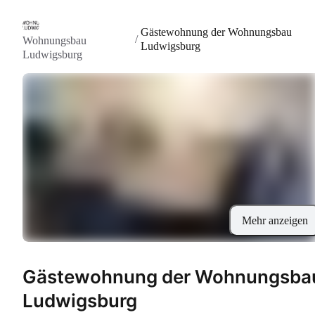
Gästewohnung der Wohnungsbau
/
Wohnungsbau
Ludwigsburg
Ludwigsburg
Mehr anzeigen
Gästewohnung der Wohnungsba
Ludwigsburg