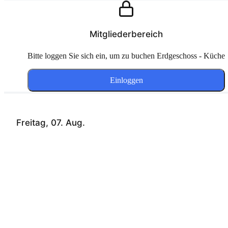
Mitgliederbereich
Bitte loggen Sie sich ein, um zu buchen Erdgeschoss - Küche
Einloggen
Freitag, 07. Aug.