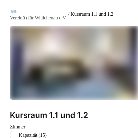
/
Kursraum 1.1 und 1.2
Verein(t) für Wittichenau e.V.
Kursraum 1.1 und 1.2
Zimmer
Kapazität (15)