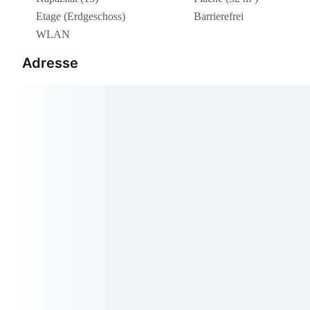
Etage (Erdgeschoss)
Barrierefrei
WLAN
Adresse