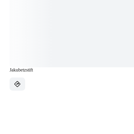
Jakubetzstift