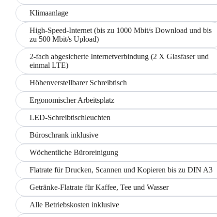
Klimaanlage
High-Speed-Internet (bis zu 1000 Mbit/s Download und bis
zu 500 Mbit/s Upload)
2-fach abgesicherte Internetverbindung (2 X Glasfaser und
einmal LTE)
Höhenverstellbarer Schreibtisch
Ergonomischer Arbeitsplatz
LED-Schreibtischleuchten
Büroschrank inklusive
Wöchentliche Büroreinigung
Flatrate für Drucken, Scannen und Kopieren bis zu DIN A3
Getränke-Flatrate für Kaffee, Tee und Wasser
Alle Betriebskosten inklusive