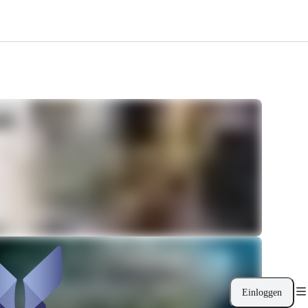
Einloggen