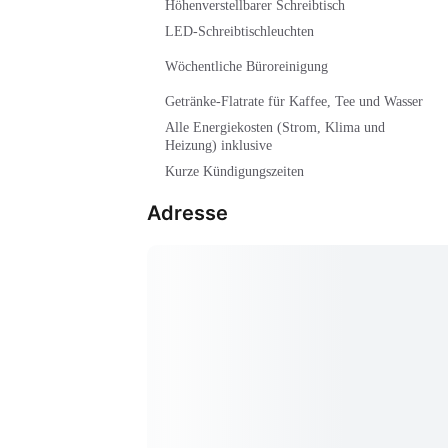
Höhenverstellbarer Schreibtisch
LED-Schreibtischleuchten
Wöchentliche Büroreinigung
Getränke-Flatrate für Kaffee, Tee und Wasser
Alle Energiekosten (Strom, Klima und
Heizung) inklusive
Kurze Kündigungszeiten
Adresse