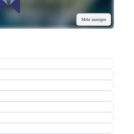
Mehr anzeigen