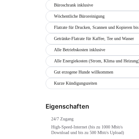
Büroschrank inklusive
Wöchentliche Büroreinigung
Flatrate für Drucken, Scannen und Kopieren bi
Getränke-Flatrate für Kaffee, Tee und Wasser
Alle Betriebskosten inklusive
Alle Energiekosten (Strom, Klima und Heizung)
Gut erzogene Hunde willkommen
Kurze Kündigungszeiten
Eigenschaften
24/7 Zugang
High-Speed-Internet (bis zu 1000 Mbit/s
Download und bis zu 500 Mbit/s Upload)