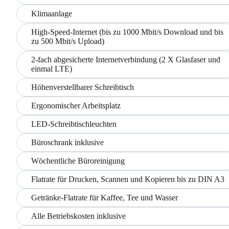
Klimaanlage
High-Speed-Internet (bis zu 1000 Mbit/s Download und bis
zu 500 Mbit/s Upload)
2-fach abgesicherte Internetverbindung (2 X Glasfaser und
einmal LTE)
Höhenverstellbarer Schreibtisch
Ergonomischer Arbeitsplatz
LED-Schreibtischleuchten
Büroschrank inklusive
Wöchentliche Büroreinigung
Flatrate für Drucken, Scannen und Kopieren bis zu DIN A3
Getränke-Flatrate für Kaffee, Tee und Wasser
Alle Betriebskosten inklusive