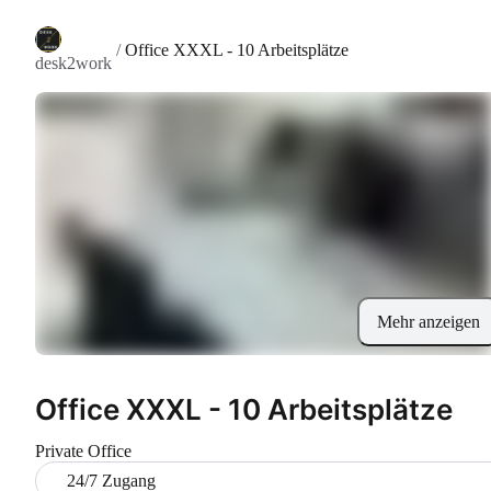
/
Office XXXL - 10 Arbeitsplätze
desk2work
Mehr anzeigen
Office XXXL - 10 Arbeitsplätze
Private Office
24/7 Zugang