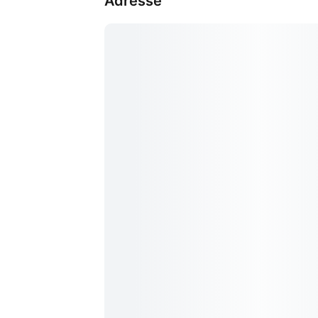
Adresse