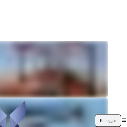
Einloggen