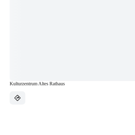
Kulturzentrum Altes Rathaus