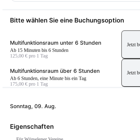
Bitte wählen Sie eine Buchungsoption
Multifunktionsraum unter 6 Stunden
Jetzt 
Ab 15 Minuten bis 6 Stunden
125,00 € pro 1 Tag
Multifunktionsraum über 6 Stunden
Jetzt 
Ab 6 Stunden, eine Minute bis ein Tag
175,00 € pro 1 Tag
Sonntag, 09. Aug.
Eigenschaften
Für Würselener Vereine