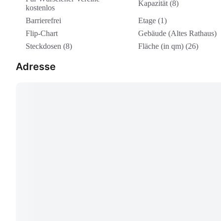
Kapazität (8)
kostenlos
Barrierefrei
Etage (1)
Flip-Chart
Gebäude (Altes Rathaus)
Steckdosen (8)
Fläche (in qm) (26)
Adresse