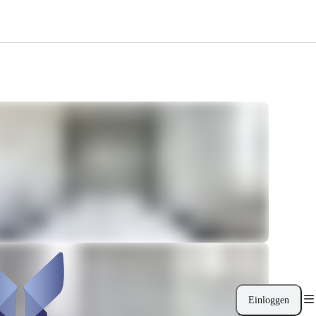
Einloggen