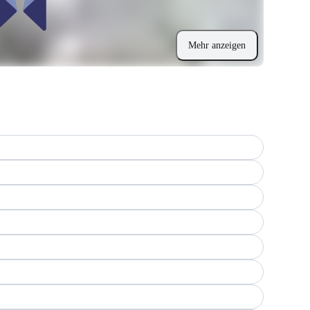
Mehr anzeigen