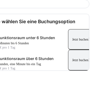
e wählen Sie eine Buchungsoption
funktionsraum unter 6 Stunden
Jetzt buchen
 Minuten bis 6 Stunden
€ pro 1 Tag
funktionsraum über 6 Stunden
Jetzt buchen
tunden, eine Minute bis ein Tag
€ pro 1 Tag