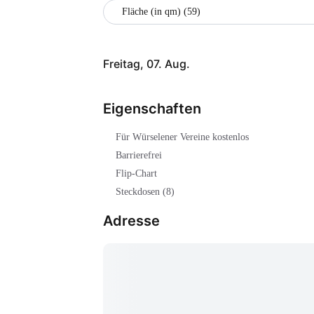
Fläche (in qm) (59)
Freitag, 07. Aug.
Eigenschaften
Für Würselener Vereine kostenlos
Barrierefrei
Flip-Chart
Steckdosen (8)
Adresse