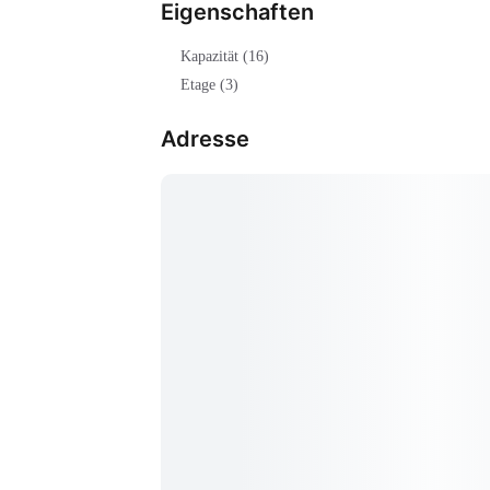
Eigenschaften
Kapazität (16)
Etage (3)
Adresse