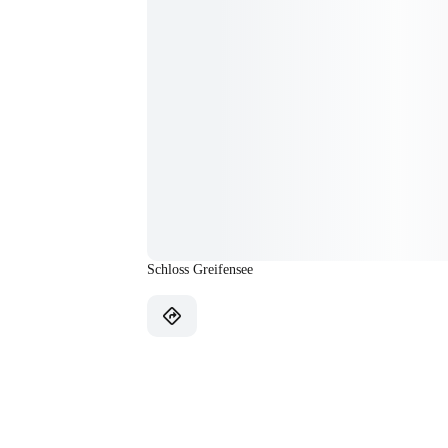
Schloss Greifensee