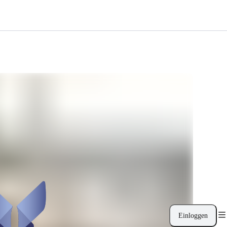
Einloggen