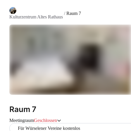
/
Raum 7
Kulturzentrum Altes Rathaus
Raum 7
Meetingraum
Geschlossen
Für Würselener Vereine kostenlos