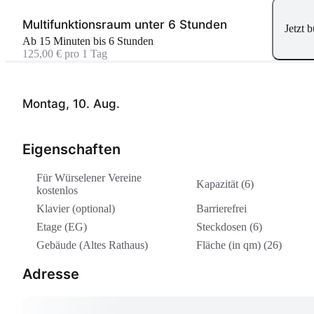
Multifunktionsraum unter 6 Stunden
Jetzt 
Ab 15 Minuten bis 6 Stunden
125,00 € pro 1 Tag
Montag, 10. Aug.
Eigenschaften
Für Würselener Vereine
Kapazität (6)
kostenlos
Klavier (optional)
Barrierefrei
Etage (EG)
Steckdosen (6)
Gebäude (Altes Rathaus)
Fläche (in qm) (26)
Adresse