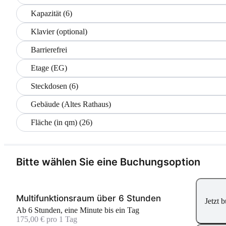
Kapazität (6)
Klavier (optional)
Barrierefrei
Etage (EG)
Steckdosen (6)
Gebäude (Altes Rathaus)
Fläche (in qm) (26)
Bitte wählen Sie eine Buchungsoption
Multifunktionsraum über 6 Stunden
Jetzt 
Ab 6 Stunden, eine Minute bis ein Tag
175,00 € pro 1 Tag