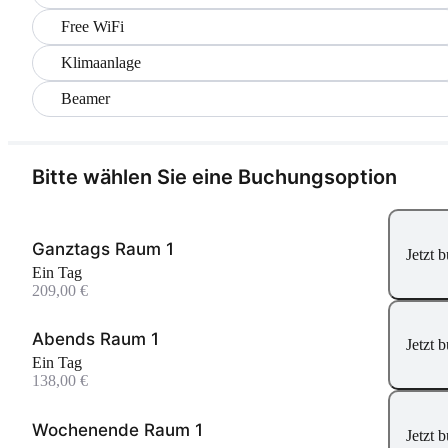
Free WiFi
Klimaanlage
Beamer
Bitte wählen Sie eine Buchungsoption
Ganztags Raum 1
Jetzt 
Ein Tag
209,00 €
Abends Raum 1
Jetzt 
Ein Tag
138,00 €
Wochenende Raum 1
Jetzt 