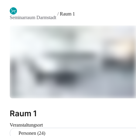
/
Raum 1
Seminarraum Darmstadt
Raum 1
Veranstaltungsort
Personen (24)