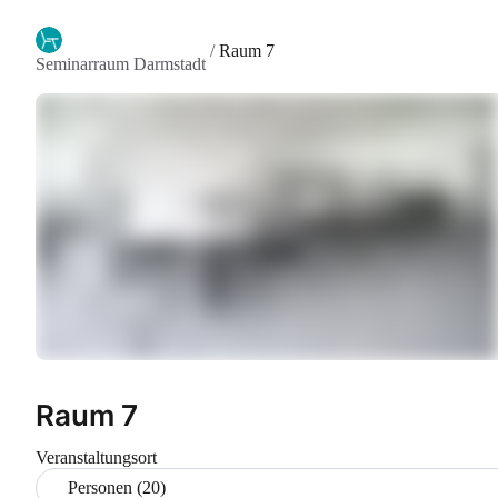
/
Raum 7
Seminarraum Darmstadt
Raum 7
Veranstaltungsort
Personen (20)