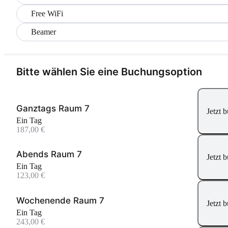
Free WiFi
Beamer
Bitte wählen Sie eine Buchungsoption
Ganztags Raum 7
Jetzt 
Ein Tag
187,00 €
Abends Raum 7
Jetzt 
Ein Tag
123,00 €
Wochenende Raum 7
Jetzt 
Ein Tag
243,00 €