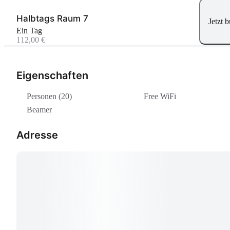
Halbtags Raum 7
Jetzt 
Ein Tag
112,00 €
Eigenschaften
Personen (20)
Free WiFi
Beamer
Adresse