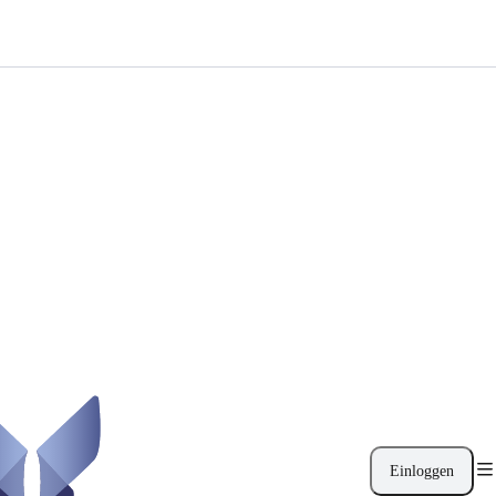
Einloggen