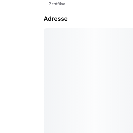
Zertifikat
Adresse