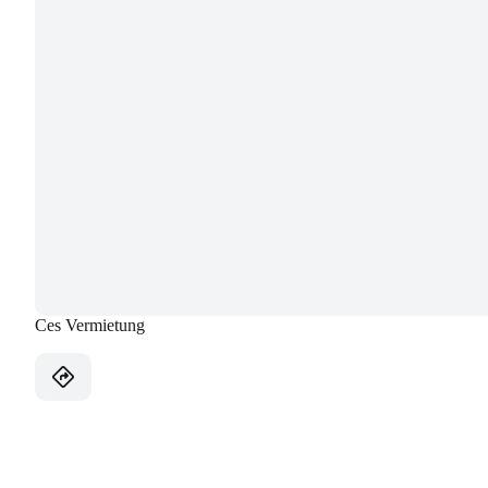
Ces Vermietung