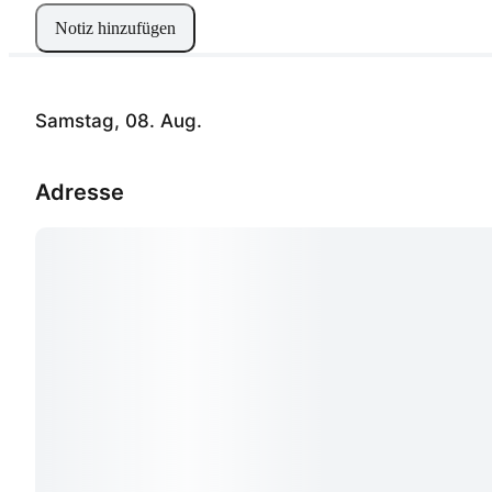
Notiz hinzufügen
Samstag, 08. Aug.
Adresse