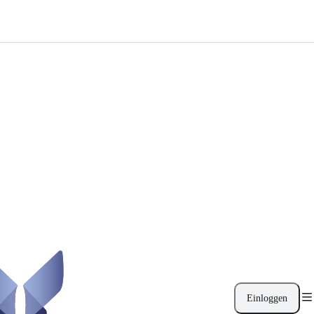
Einloggen