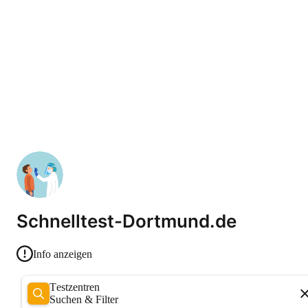
Schnelltest-Dortmund.de
Info anzeigen
Testzentren
Suchen & Filter